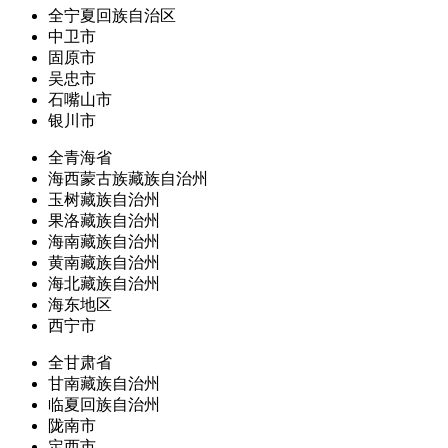
全宁夏回族自治区
中卫市
固原市
吴忠市
石嘴山市
银川市
全青海省
海西蒙古族藏族自治州
玉树藏族自治州
果洛藏族自治州
海南藏族自治州
黄南藏族自治州
海北藏族自治州
海东地区
西宁市
全甘肃省
甘南藏族自治州
临夏回族自治州
陇南市
定西市