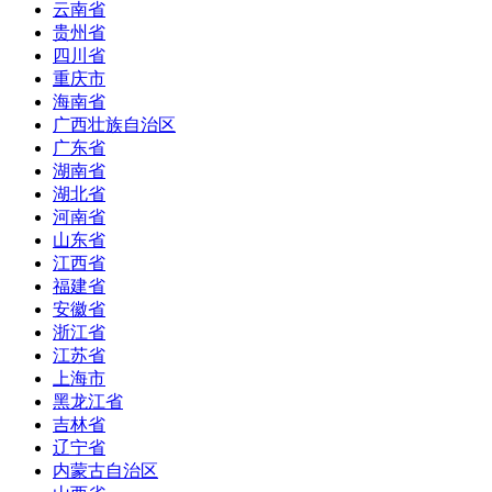
云南省
贵州省
四川省
重庆市
海南省
广西壮族自治区
广东省
湖南省
湖北省
河南省
山东省
江西省
福建省
安徽省
浙江省
江苏省
上海市
黑龙江省
吉林省
辽宁省
内蒙古自治区