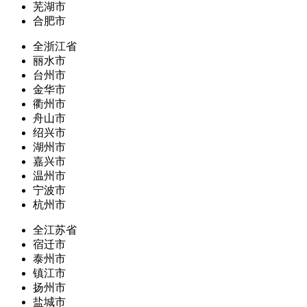
芜湖市
合肥市
全浙江省
丽水市
台州市
金华市
衢州市
舟山市
绍兴市
湖州市
嘉兴市
温州市
宁波市
杭州市
全江苏省
宿迁市
泰州市
镇江市
扬州市
盐城市