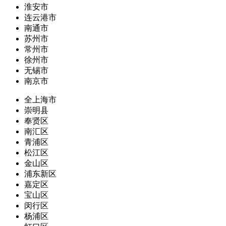
淮安市
连云港市
南通市
苏州市
常州市
徐州市
无锡市
南京市
全上海市
崇明县
奉贤区
南汇区
青浦区
松江区
金山区
浦东新区
嘉定区
宝山区
闵行区
杨浦区