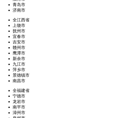
青岛市
济南市
全江西省
上饶市
抚州市
宜春市
吉安市
赣州市
鹰潭市
新余市
九江市
萍乡市
景德镇市
南昌市
全福建省
宁德市
龙岩市
南平市
漳州市