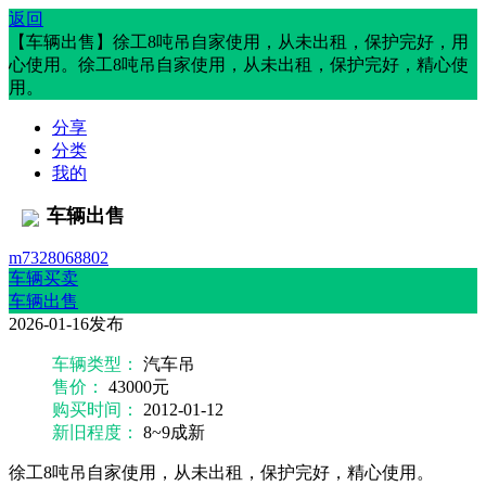
返回
【车辆出售】徐工8吨吊自家使用，从未出租，保护完好，用
心使用。徐工8吨吊自家使用，从未出租，保护完好，精心使
用。
分享
分类
我的
车辆出售
m7328068802
车辆买卖
车辆出售
2026-01-16发布
车辆类型：
汽车吊
售价：
43000元
购买时间：
2012-01-12
新旧程度：
8~9成新
徐工8吨吊自家使用，从未出租，保护完好，精心使用。