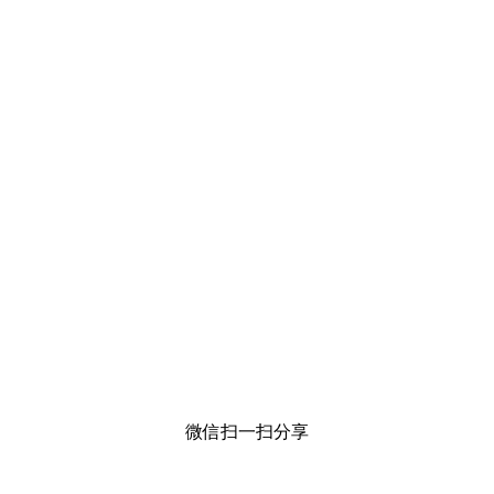
微信扫一扫分享