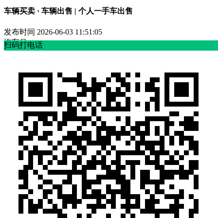
车辆买卖 · 车辆出售 | 个人一手车出售
发布时间
2026-06-03 11:51:05
汽车吊
扫码打电话