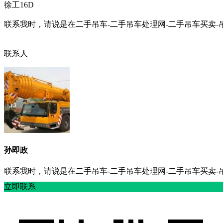
徐工16D
联系我时，请说是在二手吊车-二手吊车处理网-二手吊车买卖-
联系人
孙即政
联系我时，请说是在二手吊车-二手吊车处理网-二手吊车买卖-
立即联系