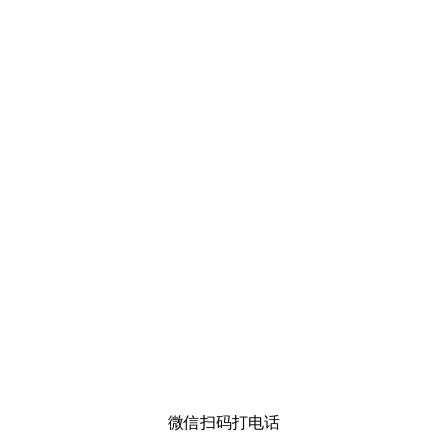
微信扫码打电话