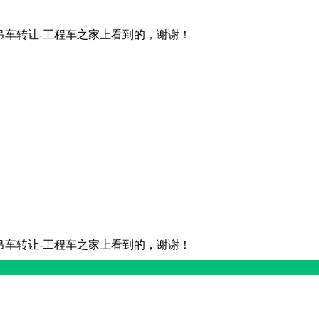
吊车转让-工程车之家上看到的，谢谢！
吊车转让-工程车之家上看到的，谢谢！