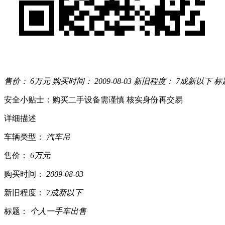
售价：
6万元
购买时间：
2009-08-03
新旧程度：
7成新以下
标
安全小贴士：购买二手设备需谨慎 核实身份再交易
详细描述
车辆类型：
汽车吊
售价：
6万元
购买时间：
2009-08-03
新旧程度：
7成新以下
标题：
个人一手车出售