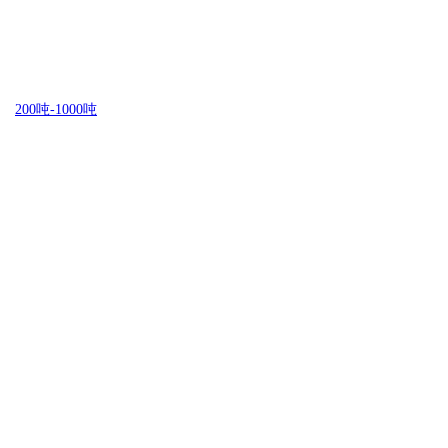
200吨-1000吨