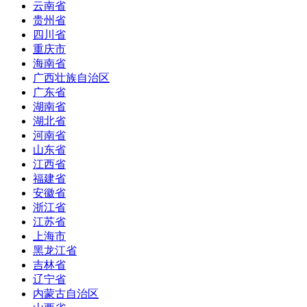
云南省
贵州省
四川省
重庆市
海南省
广西壮族自治区
广东省
湖南省
湖北省
河南省
山东省
江西省
福建省
安徽省
浙江省
江苏省
上海市
黑龙江省
吉林省
辽宁省
内蒙古自治区