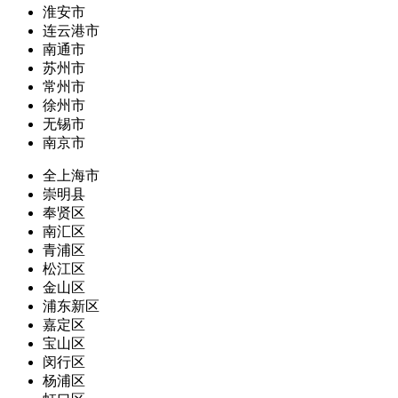
淮安市
连云港市
南通市
苏州市
常州市
徐州市
无锡市
南京市
全上海市
崇明县
奉贤区
南汇区
青浦区
松江区
金山区
浦东新区
嘉定区
宝山区
闵行区
杨浦区