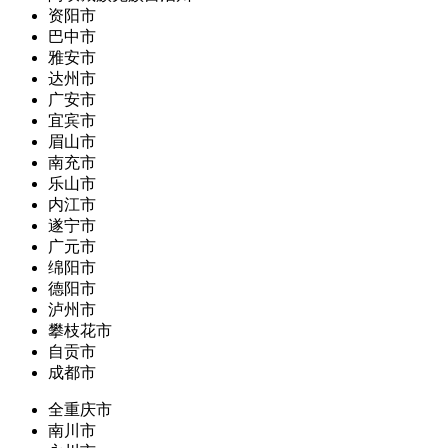
资阳市
巴中市
雅安市
达州市
广安市
宜宾市
眉山市
南充市
乐山市
内江市
遂宁市
广元市
绵阳市
德阳市
泸州市
攀枝花市
自贡市
成都市
全重庆市
南川市