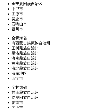
全宁夏回族自治区
中卫市
固原市
吴忠市
石嘴山市
银川市
全青海省
海西蒙古族藏族自治州
玉树藏族自治州
果洛藏族自治州
海南藏族自治州
黄南藏族自治州
海北藏族自治州
海东地区
西宁市
全甘肃省
甘南藏族自治州
临夏回族自治州
陇南市
定西市