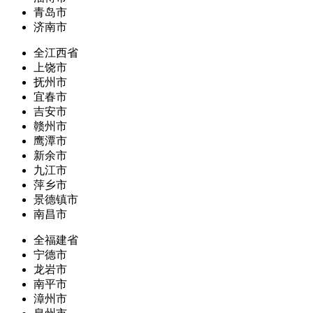
青岛市
济南市
全江西省
上饶市
抚州市
宜春市
吉安市
赣州市
鹰潭市
新余市
九江市
萍乡市
景德镇市
南昌市
全福建省
宁德市
龙岩市
南平市
漳州市