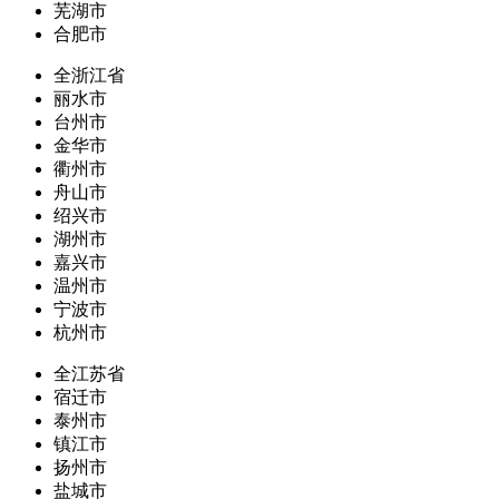
芜湖市
合肥市
全浙江省
丽水市
台州市
金华市
衢州市
舟山市
绍兴市
湖州市
嘉兴市
温州市
宁波市
杭州市
全江苏省
宿迁市
泰州市
镇江市
扬州市
盐城市