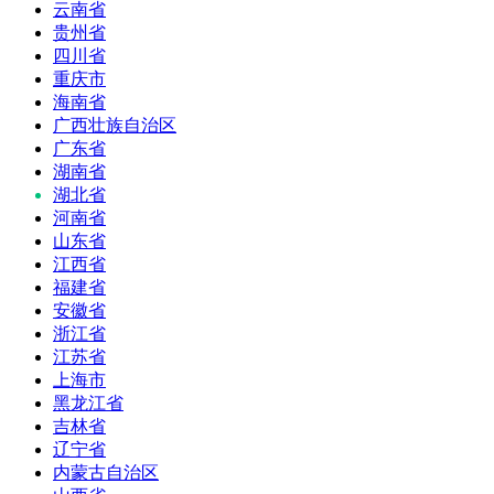
云南省
贵州省
四川省
重庆市
海南省
广西壮族自治区
广东省
湖南省
湖北省
河南省
山东省
江西省
福建省
安徽省
浙江省
江苏省
上海市
黑龙江省
吉林省
辽宁省
内蒙古自治区