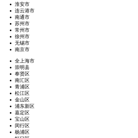
淮安市
连云港市
南通市
苏州市
常州市
徐州市
无锡市
南京市
全上海市
崇明县
奉贤区
南汇区
青浦区
松江区
金山区
浦东新区
嘉定区
宝山区
闵行区
杨浦区