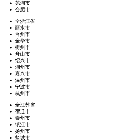
芜湖市
合肥市
全浙江省
丽水市
台州市
金华市
衢州市
舟山市
绍兴市
湖州市
嘉兴市
温州市
宁波市
杭州市
全江苏省
宿迁市
泰州市
镇江市
扬州市
盐城市