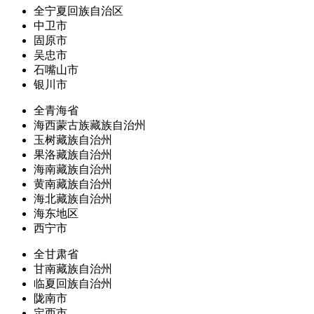
全宁夏回族自治区
中卫市
固原市
吴忠市
石嘴山市
银川市
全青海省
海西蒙古族藏族自治州
玉树藏族自治州
果洛藏族自治州
海南藏族自治州
黄南藏族自治州
海北藏族自治州
海东地区
西宁市
全甘肃省
甘南藏族自治州
临夏回族自治州
陇南市
定西市