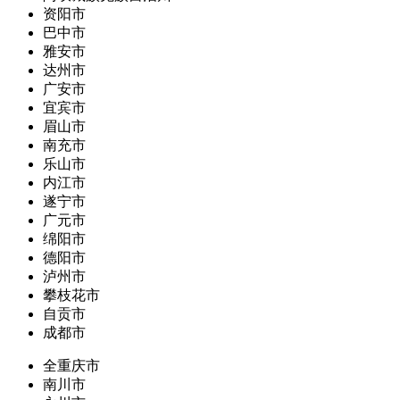
资阳市
巴中市
雅安市
达州市
广安市
宜宾市
眉山市
南充市
乐山市
内江市
遂宁市
广元市
绵阳市
德阳市
泸州市
攀枝花市
自贡市
成都市
全重庆市
南川市