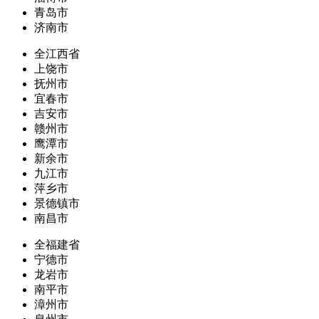
青岛市
济南市
全江西省
上饶市
抚州市
宜春市
吉安市
赣州市
鹰潭市
新余市
九江市
萍乡市
景德镇市
南昌市
全福建省
宁德市
龙岩市
南平市
漳州市