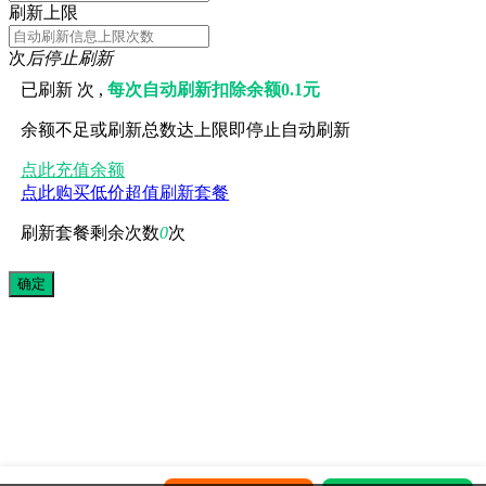
刷新上限
次
后停止刷新
已刷新
次 ,
每次自动刷新扣除余额0.1元
余额不足或刷新总数达上限即停止自动刷新
点此充值余额
点此购买低价超值刷新套餐
刷新套餐剩余次数
0
次