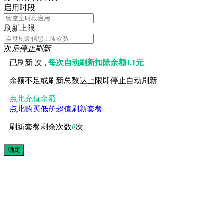
启用时段
刷新上限
次
后停止刷新
已刷新
次 ,
每次自动刷新扣除余额0.1元
余额不足或刷新总数达上限即停止自动刷新
点此充值余额
点此购买低价超值刷新套餐
刷新套餐剩余次数
0
次